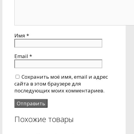
Имя
*
Email
*
Сохранить моё имя, email и адрес
сайта в этом браузере для
последующих моих комментариев.
Похожие товары