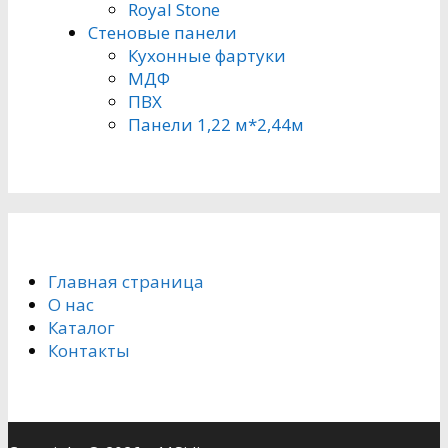
Royal Stone
Стеновые панели
Кухонные фартуки
МДФ
ПВХ
Панели 1,22 м*2,44м
Главная страница
О нас
Каталог
Контакты