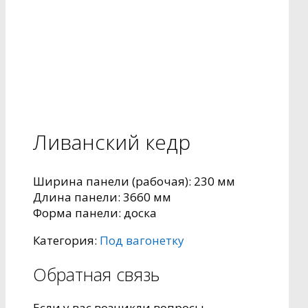
Ливанский кедр
Ширина панели (рабочая):
230 мм
Длина панели:
3660 мм
Форма панели:
доска
Категория:
Под вагонетку
Обратная связь
Если у вас возникли вопросы,