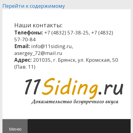
Перейти к содержимому
Наши контакты:
Телефоны:
+7 (4832) 57-38-25
,
+7 (4832)
57-70-84
Email:
info@11siding.ru
,
asergey_72@mail.ru
Адрес:
201035, г. Брянск, ул. Кромская, 50
(Пав. 11)
Меню