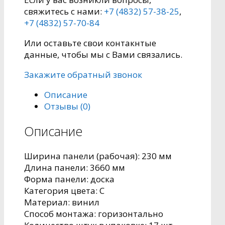
свяжитесь с нами:
+7 (4832) 57-38-25
,
+7 (4832) 57-70-84
Или оставьте свои контакнтые
данные, чтобы мы с Вами связались.
Закажите обратный звонок
Описание
Отзывы (0)
Описание
Ширина панели (рабочая):
230 мм
Длина панели:
3660 мм
Форма панели:
доска
Категория цвета:
C
Материал:
винил
Способ монтажа:
горизонтально