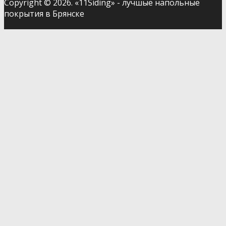
Copyright © 2026. «11Siding» - лучшые напольные
покрытия в Брянске