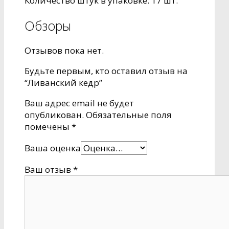
Количество штук в упаковке:
17 шт.
Обзоры
Отзывов пока нет.
Будьте первым, кто оставил отзыв на
“Ливанский кедр”
Ваш адрес email не будет
опубликован.
Обязательные поля
помечены
*
Ваша оценка
Ваш отзыв
*