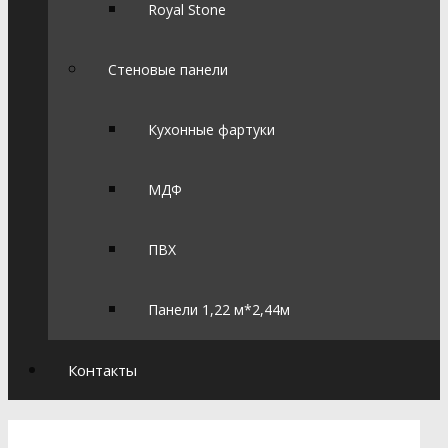
Royal Stone
Стеновые панели
Кухонные фартуки
МДФ
ПВХ
Панели 1,22 м*2,44м
Контакты