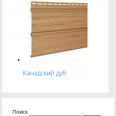
Канадский дуб
Поиск