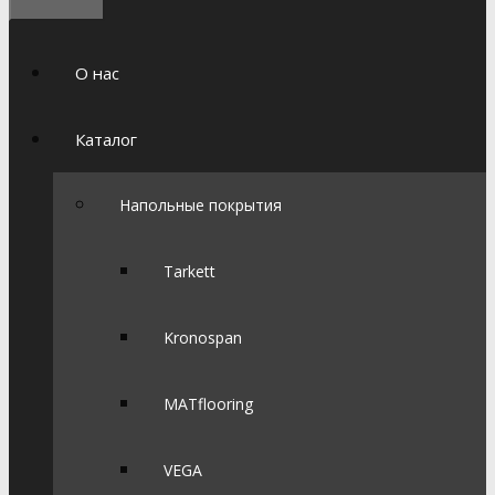
О нас
Каталог
Напольные покрытия
Tarkett
Kronospan
MATflooring
VEGA