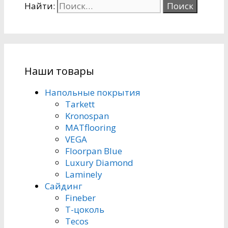
Найти:
Наши товары
Напольные покрытия
Tarkett
Kronospan
MATflooring
VEGA
Floorpan Blue
Luxury Diamond
Laminely
Сайдинг
Fineber
Т-цоколь
Tecos