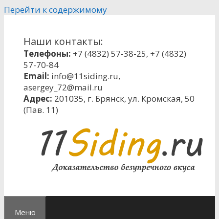
Перейти к содержимому
Наши контакты:
Телефоны:
+7 (4832) 57-38-25
,
+7 (4832)
57-70-84
Email:
info@11siding.ru
,
asergey_72@mail.ru
Адрес:
201035, г. Брянск, ул. Кромская, 50
(Пав. 11)
Меню