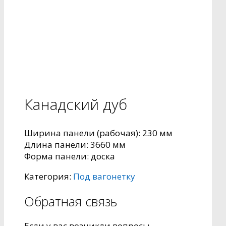
Канадский дуб
Ширина панели (рабочая):
230 мм
Длина панели:
3660 мм
Форма панели:
доска
Категория:
Под вагонетку
Обратная связь
Если у вас возникли вопросы,