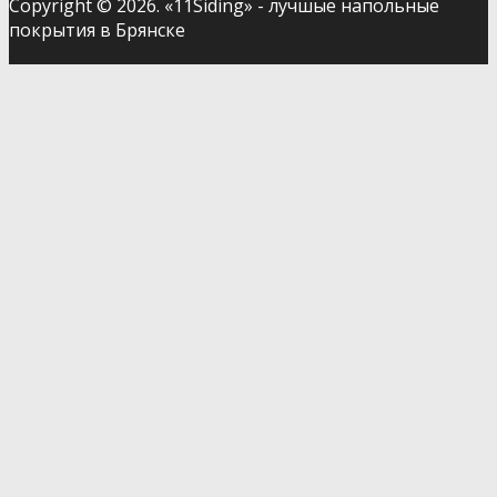
Copyright © 2026. «11Siding» - лучшые напольные
покрытия в Брянске