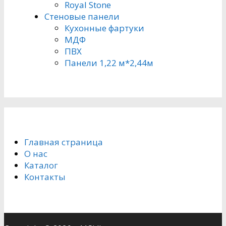
Royal Stone
Стеновые панели
Кухонные фартуки
МДФ
ПВХ
Панели 1,22 м*2,44м
Главная страница
О нас
Каталог
Контакты