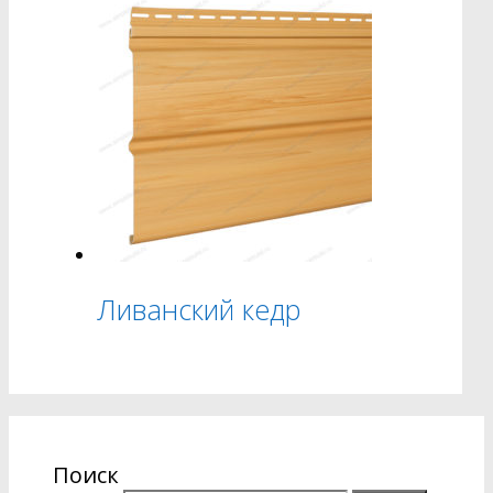
Ливанский кедр
Поиск