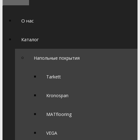
О нас
Каталог
Напольные покрытия
Tarkett
Kronospan
MATflooring
VEGA