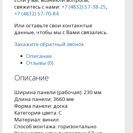
свяжитесь с нами:
+7 (4832) 57-38-25
,
+7 (4832) 57-70-84
Или оставьте свои контакнтые
данные, чтобы мы с Вами связались.
Закажите обратный звонок
Описание
Отзывы (0)
Описание
Ширина панели (рабочая):
230 мм
Длина панели:
3660 мм
Форма панели:
доска
Категория цвета:
C
Материал:
винил
Способ монтажа:
горизонтально