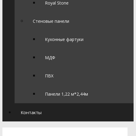
Royal Stone
Стеновые панели
Кухонные фартуки
МДФ
ПВХ
Панели 1,22 м*2,44м
Контакты