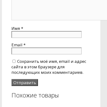
Имя
*
Email
*
Сохранить моё имя, email и адрес
сайта в этом браузере для
последующих моих комментариев.
Похожие товары