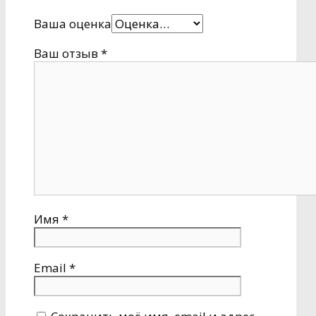
Ваша оценка
Ваш отзыв
*
Имя
*
Email
*