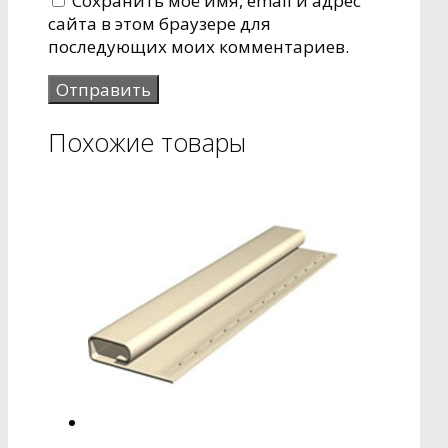
Сохранить моё имя, email и адрес
сайта в этом браузере для
последующих моих комментариев.
Похожие товары