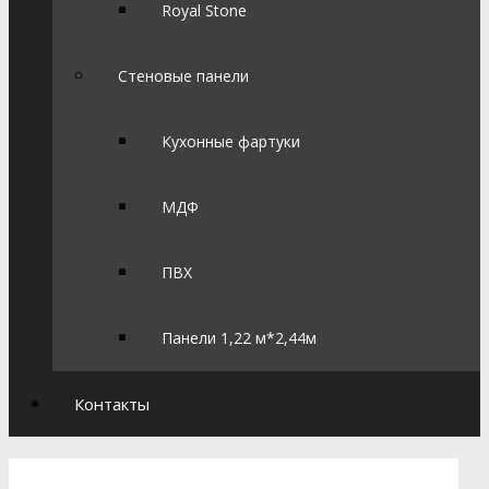
Royal Stone
Стеновые панели
Кухонные фартуки
МДФ
ПВХ
Панели 1,22 м*2,44м
Контакты