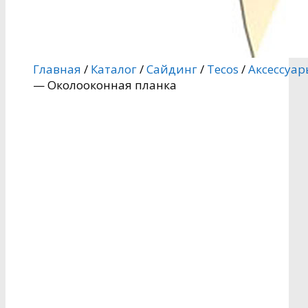
Главная
/
Каталог
/
Сайдинг
/
Tecos
/
Аксессуа
— Околооконная планка