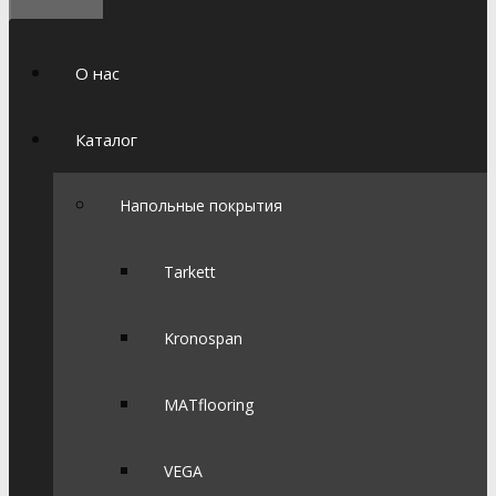
О нас
Каталог
Напольные покрытия
Tarkett
Kronospan
MATflooring
VEGA