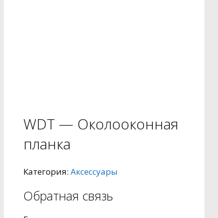
WDT — Околооконная
планка
Категория:
Аксессуары
Обратная связь