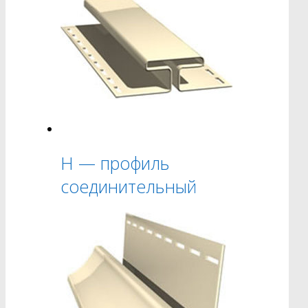
H — профиль
соединительный