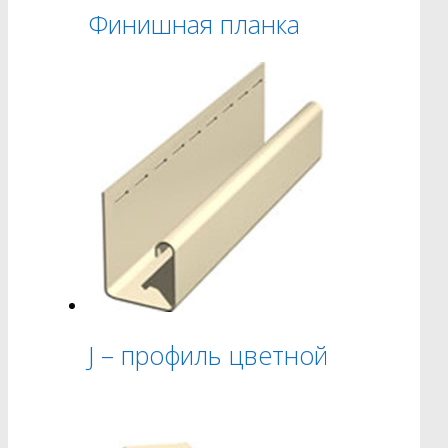
Финишная планка
J – профиль цветной