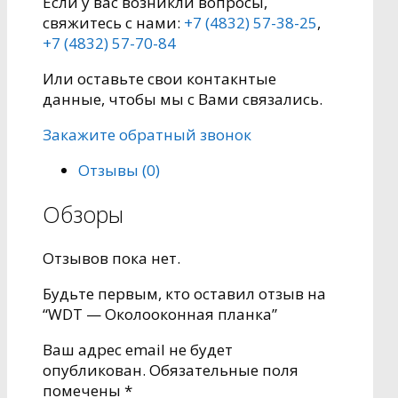
Если у вас возникли вопросы,
свяжитесь с нами:
+7 (4832) 57-38-25
,
+7 (4832) 57-70-84
Или оставьте свои контакнтые
данные, чтобы мы с Вами связались.
Закажите обратный звонок
Отзывы (0)
Обзоры
Отзывов пока нет.
Будьте первым, кто оставил отзыв на
“WDT — Околооконная планка”
Ваш адрес email не будет
опубликован.
Обязательные поля
помечены
*