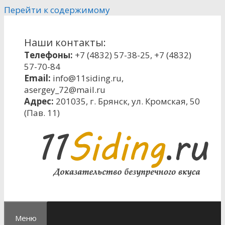
Перейти к содержимому
Наши контакты:
Телефоны:
+7 (4832) 57-38-25
,
+7 (4832)
57-70-84
Email:
info@11siding.ru
,
asergey_72@mail.ru
Адрес:
201035, г. Брянск, ул. Кромская, 50
(Пав. 11)
Меню