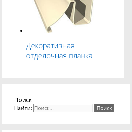
Декоративная
отделочная планка
Поиск
Найти: