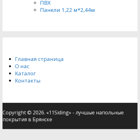
ПВХ
Панели 1,22 м*2,44м
Главная страница
О нас
Каталог
Контакты
Copyright © 2026. «11Siding» - лучшые напольные
покрытия в Брянске