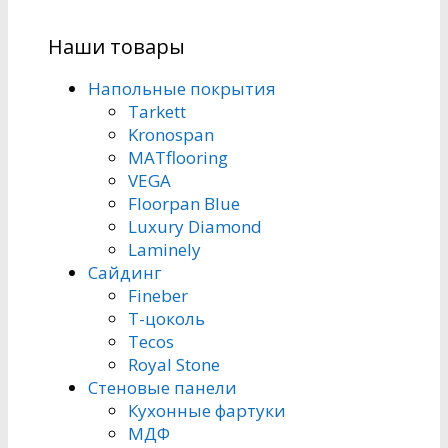
Наши товары
Напольные покрытия
Tarkett
Kronospan
MATflooring
VEGA
Floorpan Blue
Luxury Diamond
Laminely
Сайдинг
Fineber
Т-цоколь
Tecos
Royal Stone
Стеновые панели
Кухонные фартуки
МДФ