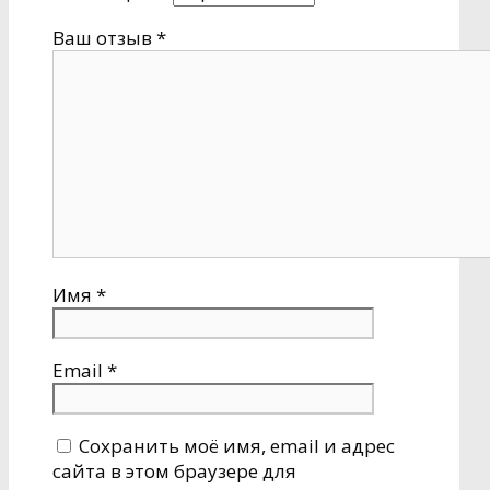
Ваш отзыв
*
Имя
*
Email
*
Сохранить моё имя, email и адрес
сайта в этом браузере для