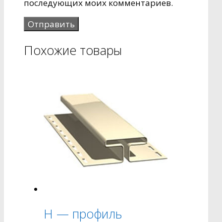
последующих моих комментариев.
Похожие товары
H — профиль