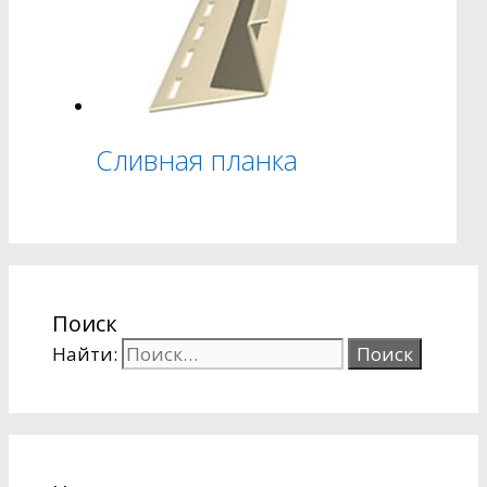
Сливная планка
Поиск
Найти: