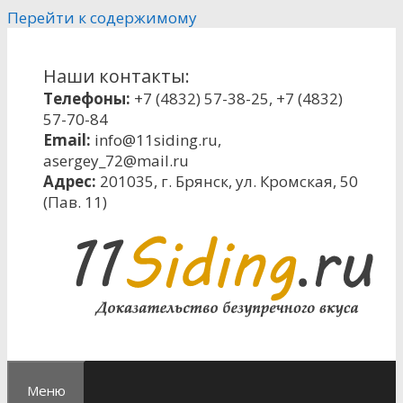
Перейти к содержимому
Наши контакты:
Телефоны:
+7 (4832) 57-38-25
,
+7 (4832)
57-70-84
Email:
info@11siding.ru
,
asergey_72@mail.ru
Адрес:
201035, г. Брянск, ул. Кромская, 50
(Пав. 11)
Меню