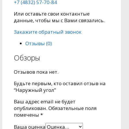
+7 (4832) 57-70-84
Или оставьте свои контакнтые
данные, чтобы мы с Вами связались.
Закажите обратный звонок
Отзывы (0)
Обзоры
Отзывов пока нет.
Будьте первым, кто оставил отзыв на
“Наружный угол”
Ваш адрес email не будет
опубликован.
Обязательные поля
помечены
*
Ваша оценка