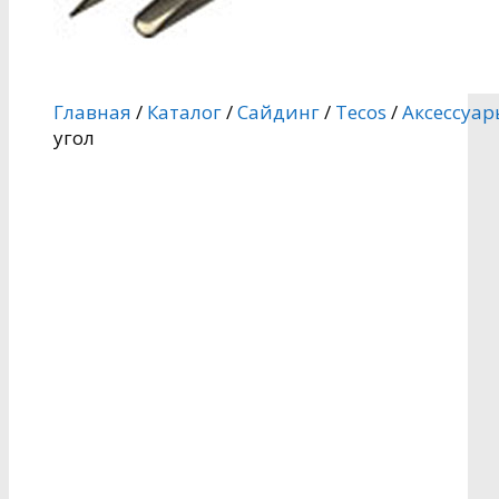
Главная
/
Каталог
/
Сайдинг
/
Tecos
/
Аксессуа
угол