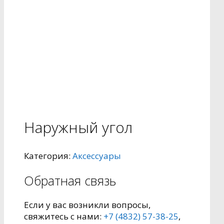
Наружный угол
Категория:
Аксессуары
Обратная связь
Если у вас возникли вопросы,
свяжитесь с нами:
+7 (4832) 57-38-25
,