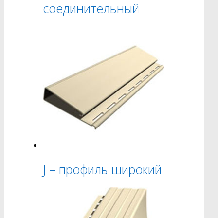
соединительный
J – профиль широкий