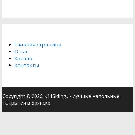
Главная страница
О нас
Каталог
Контакты
Copyright © 2026. «11Siding» - лучшые напольные
покрытия в Брянске