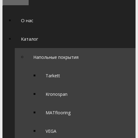
О нас
Каталог
Напольные покрытия
Tarkett
Kronospan
MATflooring
VEGA