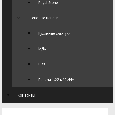
Royal Stone
Стеновые панели
Кухонные фартуки
МДФ
ПВХ
Панели 1,22 м*2,44м
Контакты