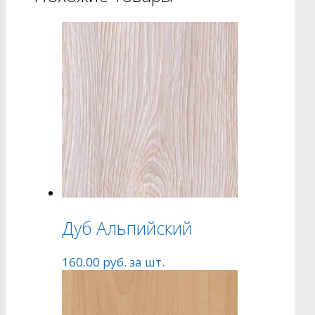
Дуб Альпийский
160.00
руб.
за шт.