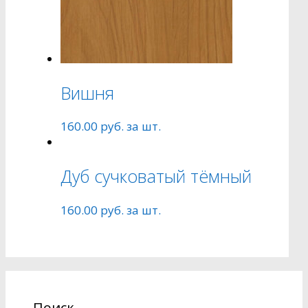
Вишня
160.00
руб.
за шт.
Дуб сучковатый тёмный
160.00
руб.
за шт.
Поиск