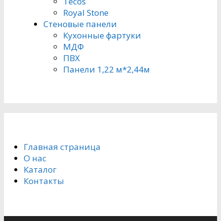
Tecos
Royal Stone
Стеновые панели
Кухонные фартуки
МДФ
ПВХ
Панели 1,22 м*2,44м
Главная страница
О нас
Каталог
Контакты