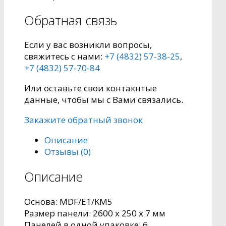
Обратная связь
Если у вас возникли вопросы,
свяжитесь с нами:
+7 (4832) 57-38-25
,
+7 (4832) 57-70-84
Или оставьте свои контакнтые
данные, чтобы мы с Вами связались.
Закажите обратный звонок
Описание
Отзывы (0)
Описание
Основа: MDF/Е1/KM5
Pазмер панели: 2600 x 250 x 7 мм
Панелей в одной упаковке: 6