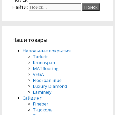
Найти:
Наши товары
Напольные покрытия
Tarkett
Kronospan
MATflooring
VEGA
Floorpan Blue
Luxury Diamond
Laminely
Сайдинг
Fineber
Т-цоколь