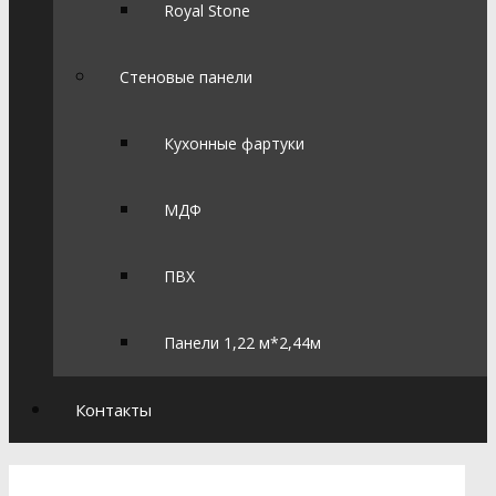
Royal Stone
Стеновые панели
Кухонные фартуки
МДФ
ПВХ
Панели 1,22 м*2,44м
Контакты