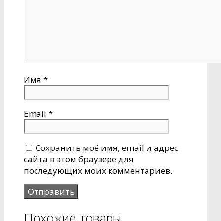
Имя
*
Email
*
Сохранить моё имя, email и адрес
сайта в этом браузере для
последующих моих комментариев.
Похожие товары