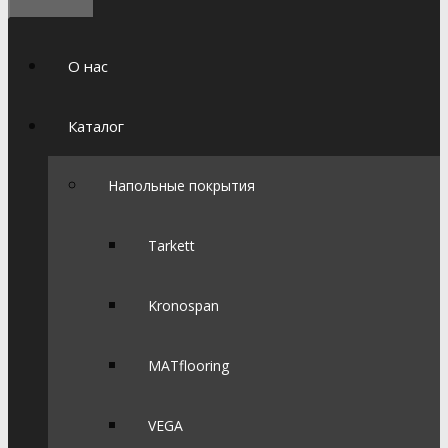
О нас
Каталог
Напольные покрытия
Tarkett
Kronospan
MATflooring
VEGA