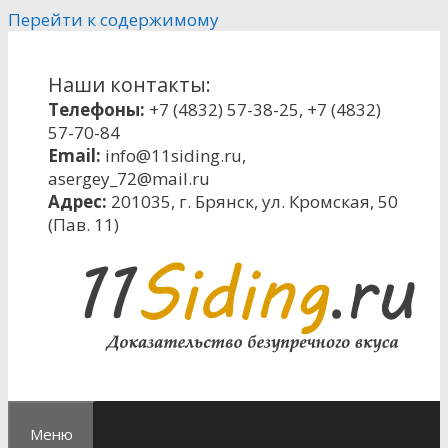
Перейти к содержимому
Наши контакты:
Телефоны:
+7 (4832) 57-38-25
,
+7 (4832)
57-70-84
Email:
info@11siding.ru
,
asergey_72@mail.ru
Адрес:
201035, г. Брянск, ул. Кромская, 50
(Пав. 11)
Меню