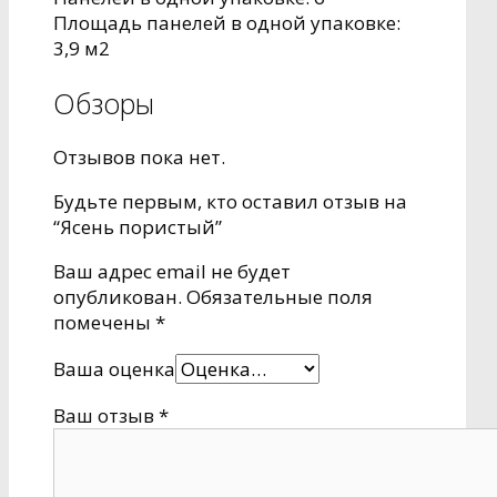
Площадь панелей в одной упаковке:
3,9 м2
Обзоры
Отзывов пока нет.
Будьте первым, кто оставил отзыв на
“Ясень пористый”
Ваш адрес email не будет
опубликован.
Обязательные поля
помечены
*
Ваша оценка
Ваш отзыв
*