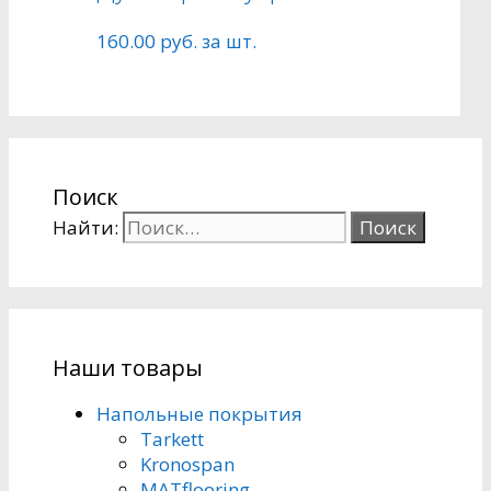
160.00
руб.
за шт.
Поиск
Найти:
Наши товары
Напольные покрытия
Tarkett
Kronospan
MATflooring