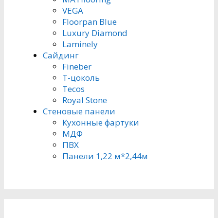
VEGA
Floorpan Blue
Luxury Diamond
Laminely
Сайдинг
Fineber
Т-цоколь
Tecos
Royal Stone
Стеновые панели
Кухонные фартуки
МДФ
ПВХ
Панели 1,22 м*2,44м