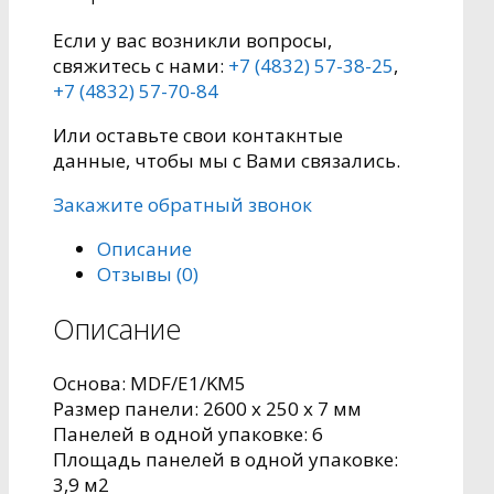
Если у вас возникли вопросы,
свяжитесь с нами:
+7 (4832) 57-38-25
,
+7 (4832) 57-70-84
Или оставьте свои контакнтые
данные, чтобы мы с Вами связались.
Закажите обратный звонок
Описание
Отзывы (0)
Описание
Основа: MDF/Е1/KM5
Pазмер панели: 2600 x 250 x 7 мм
Панелей в одной упаковке: 6
Площадь панелей в одной упаковке:
3,9 м2