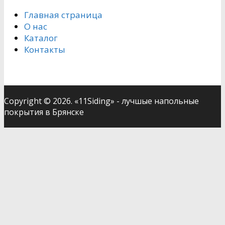
Главная страница
О нас
Каталог
Контакты
Copyright © 2026. «11Siding» - лучшые напольные
покрытия в Брянске