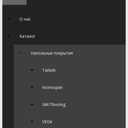
О нас
Каталог
Напольные покрытия
Tarkett
Kronospan
MATflooring
VEGA