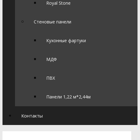
Royal Stone
Стеновые панели
Кухонные фартуки
МДФ
ПВХ
Панели 1,22 м*2,44м
Контакты