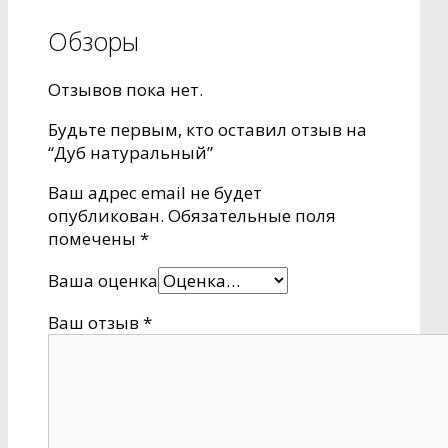
Обзоры
Отзывов пока нет.
Будьте первым, кто оставил отзыв на
“Дуб натуральный”
Ваш адрес email не будет
опубликован.
Обязательные поля
помечены
*
Ваша оценка
Ваш отзыв
*