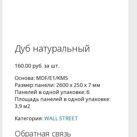
Дуб натуральный
160.00
руб.
за шт.
Основа: MDF/Е1/KM5
Pазмер панели: 2600 x 250 x 7 мм
Панелей в одной упаковке: 6
Площадь панелей в одной упаковке:
3,9 м2
Категория:
WALL STREET
Обратная связь