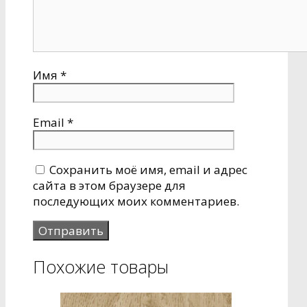
Имя
*
Email
*
Сохранить моё имя, email и адрес
сайта в этом браузере для
последующих моих комментариев.
Похожие товары