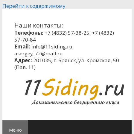
Перейти к содержимому
Наши контакты:
Телефоны:
+7 (4832) 57-38-25
,
+7 (4832)
57-70-84
Email:
info@11siding.ru
,
asergey_72@mail.ru
Адрес:
201035, г. Брянск, ул. Кромская, 50
(Пав. 11)
Меню