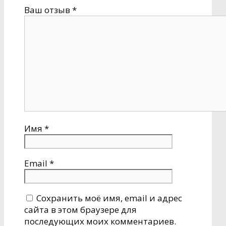
Ваш отзыв
*
Имя
*
Email
*
Сохранить моё имя, email и адрес
сайта в этом браузере для
последующих моих комментариев.