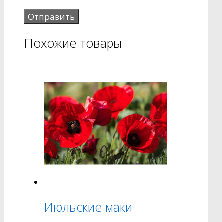
Похожие товары
Июльские маки