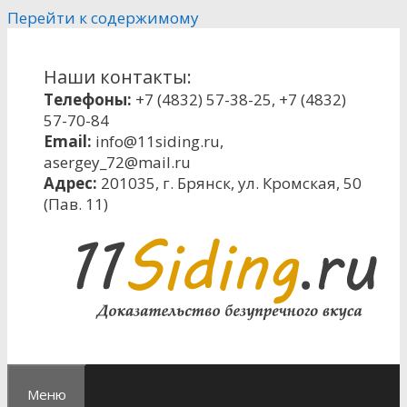
Перейти к содержимому
Наши контакты:
Телефоны:
+7 (4832) 57-38-25
,
+7 (4832)
57-70-84
Email:
info@11siding.ru
,
asergey_72@mail.ru
Адрес:
201035, г. Брянск, ул. Кромская, 50
(Пав. 11)
Меню