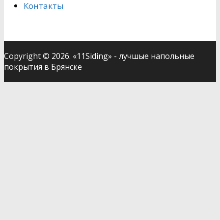
Контакты
Copyright © 2026. «11Siding» - лучшые напольные
покрытия в Брянске