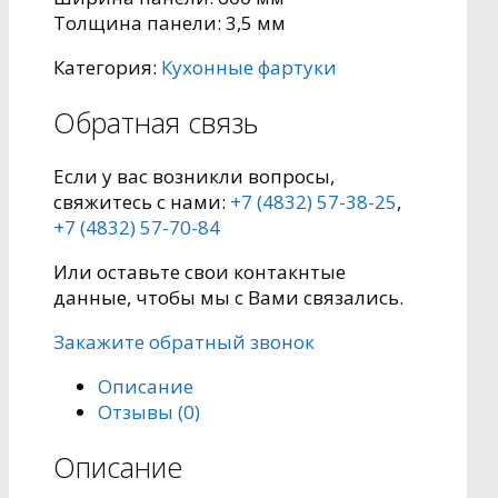
Толщина панели: 3,5 мм
Категория:
Кухонные фартуки
Обратная связь
Если у вас возникли вопросы,
свяжитесь с нами:
+7 (4832) 57-38-25
,
+7 (4832) 57-70-84
Или оставьте свои контакнтые
данные, чтобы мы с Вами связались.
Закажите обратный звонок
Описание
Отзывы (0)
Описание