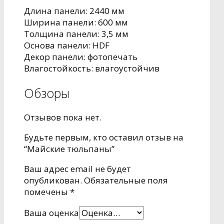
Длина панели: 2440 мм
Ширина панели: 600 мм
Толщина панели: 3,5 мм
Основа панели: HDF
Декор панели: фотопечать
Влагостойкость: влагоустойчив
Обзоры
Отзывов пока нет.
Будьте первым, кто оставил отзыв на
“Майские тюльпаны”
Ваш адрес email не будет
опубликован.
Обязательные поля
помечены
*
Ваша оценка