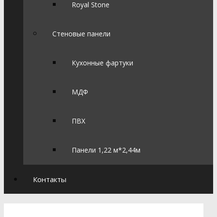
Royal Stone
Стеновые панели
Кухонные фартуки
МДФ
ПВХ
Панели 1,22 м*2,44м
Контакты