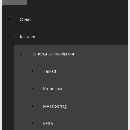
О нас
Каталог
Напольные покрытия
Tarkett
Kronospan
MATflooring
VEGA