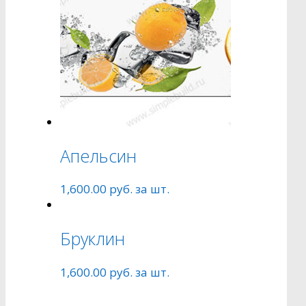
Апельсин
1,600.00
руб.
за шт.
Бруклин
1,600.00
руб.
за шт.