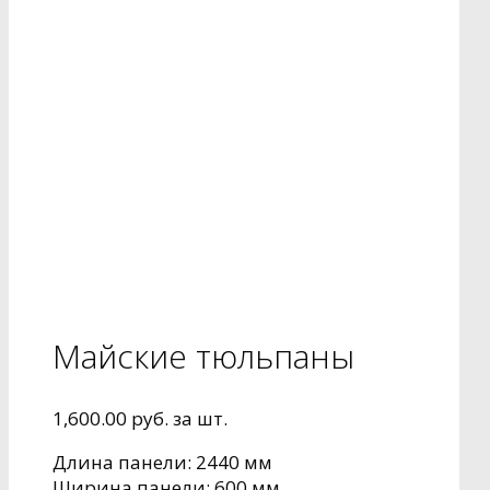
Майские тюльпаны
1,600.00
руб.
за шт.
Длина панели: 2440 мм
Ширина панели: 600 мм