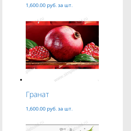
1,600.00
руб.
за шт.
Гранат
1,600.00
руб.
за шт.