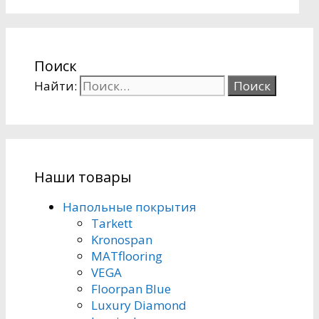
Поиск
Найти:
Наши товары
Напольные покрытия
Tarkett
Kronospan
MATflooring
VEGA
Floorpan Blue
Luxury Diamond