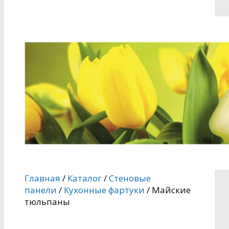
Главная
/
Каталог
/
Стеновые
панели
/
Кухонные фартуки
/ Майские
тюльпаны