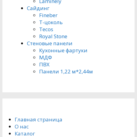
Laminely
Сайдинг
Fineber
Т-цоколь
Tecos
Royal Stone
Стеновые панели
Кухонные фартуки
МДФ
ПВХ
Панели 1,22 м*2,44м
Главная страница
О нас
Каталог