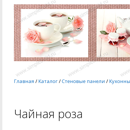
Главная
/
Каталог
/
Стеновые панели
/
Кухонны
Чайная роза