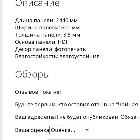
Описание
Длина панели: 2440 мм
Ширина панели: 600 мм
Толщина панели: 3,5 мм
Основа панели: HDF
Декор панели: фотопечать
Влагостойкость: влагоустойчив
Обзоры
Отзывов пока нет.
Будьте первым, кто оставил отзыв на “Чайная 
Ваш адрес email не будет опубликован.
Обязат
Ваша оценка