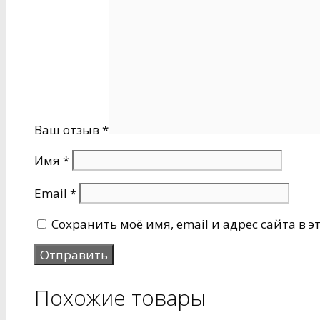
Ваш отзыв
*
Имя
*
Email
*
Сохранить моё имя, email и адрес сайта в
Похожие товары