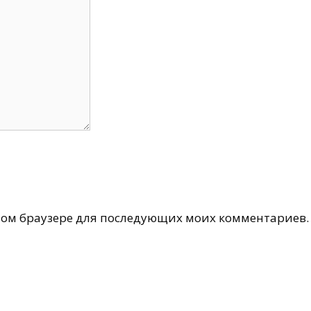
 этом браузере для последующих моих комментариев.