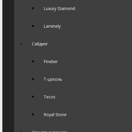
Luxury Diamond
Laminely
Сайдинг
Fineber
Т-цоколь
Tecos
Royal Stone