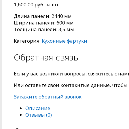
1,600.00
руб.
за шт.
Длина панели: 2440 мм
Ширина панели: 600 мм
Толщина панели: 3,5 мм
Категория:
Кухонные фартуки
Обратная связь
Если у вас возникли вопросы, свяжитесь с нам
Или оставьте свои контакнтые данные, чтобы 
Закажите обратный звонок
Описание
Отзывы (0)