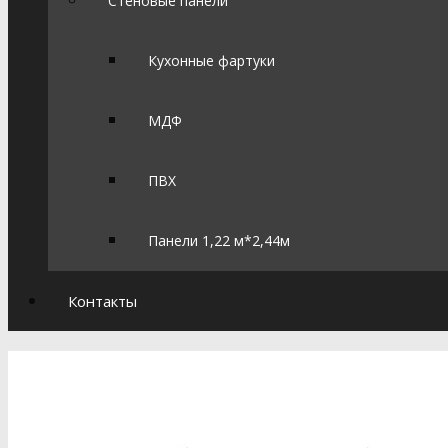
Стеновые панели
Кухонные фартуки
МДФ
ПВХ
Панели 1,22 м*2,44м
Контакты