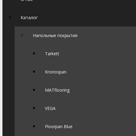
Каталог
Напольные покрытия
Tarkett
Kronospan
MATflooring
VEGA
Floorpan Blue