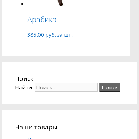
Арабика
385.00
руб.
за шт.
Поиск
Найти:
Наши товары