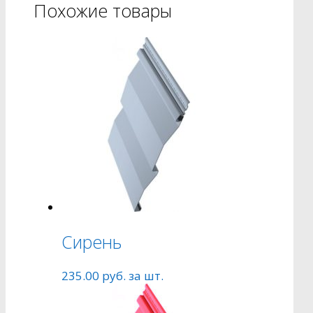
Похожие товары
Сирень
235.00
руб.
за шт.