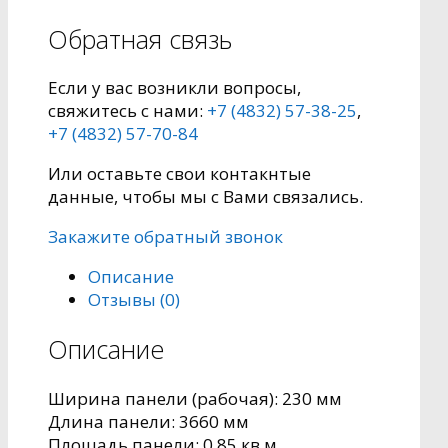
Обратная связь
Если у вас возникли вопросы,
свяжитесь с нами:
+7 (4832) 57-38-25
,
+7 (4832) 57-70-84
Или оставьте свои контакнтые
данные, чтобы мы с Вами связались.
Закажите обратный звонок
Описание
Отзывы (0)
Описание
Ширина панели (рабочая): 230 мм
Длина панели: 3660 мм
Площадь панели: 0,85 кв.м