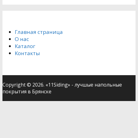
Главная страница
О нас
Каталог
Контакты
Copyright © 2026. «11Siding» - лучшые напольные
покрытия в Брянске