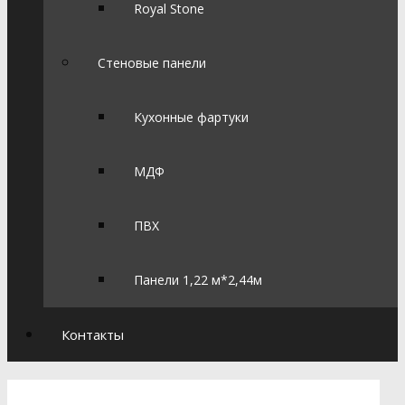
Royal Stone
Стеновые панели
Кухонные фартуки
МДФ
ПВХ
Панели 1,22 м*2,44м
Контакты