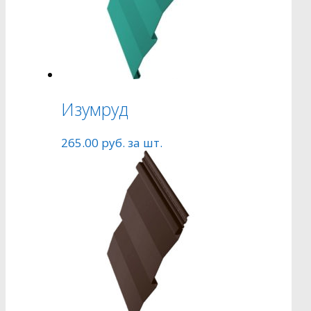
Изумруд
265.00
руб.
за шт.