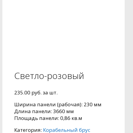
Светло-розовый
235.00
руб.
за шт.
Ширина панели (рабочая): 230 мм
Длина панели: 3660 мм
Площадь панели: 0,86 кв.м
Категория:
Корабельный брус