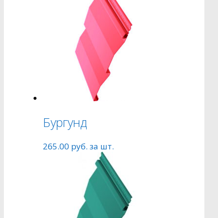
Бургунд
265.00
руб.
за шт.