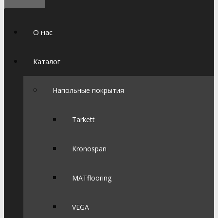
О нас
Каталог
Напольные покрытия
Tarkett
Kronospan
MATflooring
VEGA