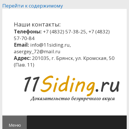
Перейти к содержимому
Наши контакты:
Телефоны:
+7 (4832) 57-38-25
,
+7 (4832)
57-70-84
Email:
info@11siding.ru
,
asergey_72@mail.ru
Адрес:
201035, г. Брянск, ул. Кромская, 50
(Пав. 11)
Меню