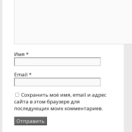
Имя
*
Email
*
Сохранить моё имя, email и адрес
сайта в этом браузере для
последующих моих комментариев.