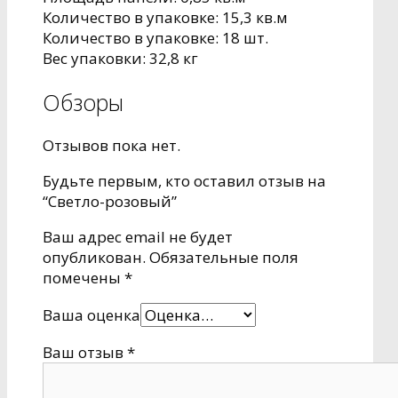
Количество в упаковке: 15,3 кв.м
Количество в упаковке: 18 шт.
Вес упаковки: 32,8 кг
Обзоры
Отзывов пока нет.
Будьте первым, кто оставил отзыв на
“Светло-розовый”
Ваш адрес email не будет
опубликован.
Обязательные поля
помечены
*
Ваша оценка
Ваш отзыв
*