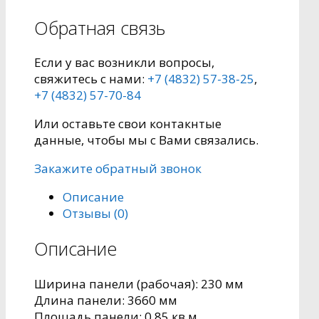
Обратная связь
Если у вас возникли вопросы,
свяжитесь с нами:
+7 (4832) 57-38-25
,
+7 (4832) 57-70-84
Или оставьте свои контакнтые
данные, чтобы мы с Вами связались.
Закажите обратный звонок
Описание
Отзывы (0)
Описание
Ширина панели (рабочая): 230 мм
Длина панели: 3660 мм
Площадь панели: 0,85 кв.м