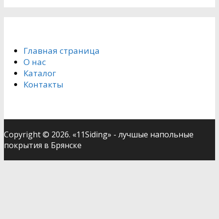
Главная страница
О нас
Каталог
Контакты
Copyright © 2026. «11Siding» - лучшые напольные
покрытия в Брянске