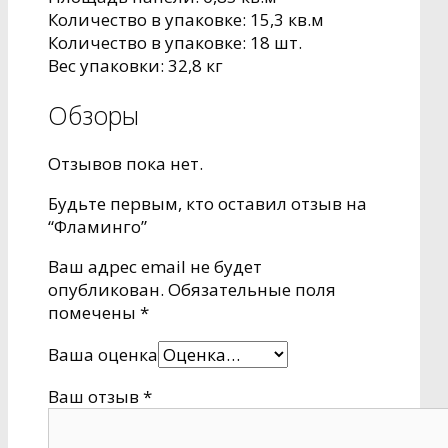
Количество в упаковке: 15,3 кв.м
Количество в упаковке: 18 шт.
Вес упаковки: 32,8 кг
Обзоры
Отзывов пока нет.
Будьте первым, кто оставил отзыв на
“Фламинго”
Ваш адрес email не будет
опубликован.
Обязательные поля
помечены
*
Ваша оценка
Ваш отзыв
*