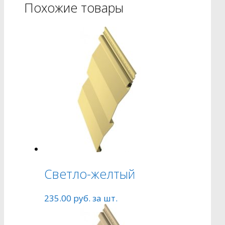
Похожие товары
Светло-желтый
235.00
руб.
за шт.