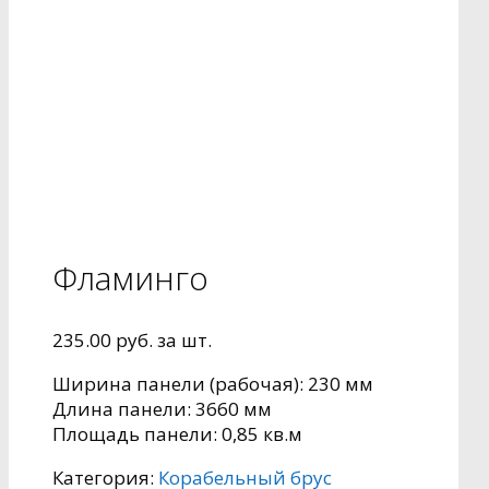
Фламинго
235.00
руб.
за шт.
Ширина панели (рабочая): 230 мм
Длина панели: 3660 мм
Площадь панели: 0,85 кв.м
Категория:
Корабельный брус