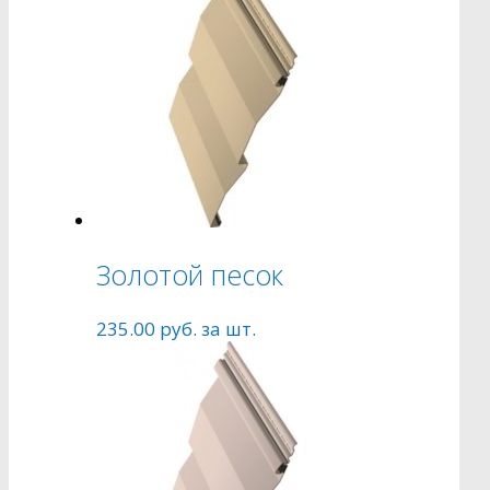
Золотой песок
235.00
руб.
за шт.