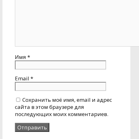
Имя
*
Email
*
Сохранить моё имя, email и адрес
сайта в этом браузере для
последующих моих комментариев.