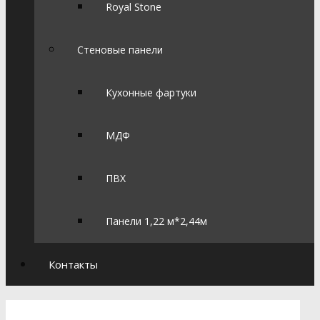
Royal Stone
Стеновые панели
Кухонные фартуки
МДФ
ПВХ
Панели 1,22 м*2,44м
Контакты