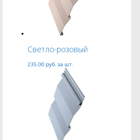
Светло-розовый
235.00
руб.
за шт.