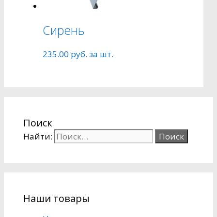
Сирень
235.00
руб.
за шт.
Поиск
Найти:
Наши товары