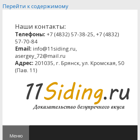
Перейти к содержимому
Наши контакты:
Телефоны:
+7 (4832) 57-38-25
,
+7 (4832)
57-70-84
Email:
info@11siding.ru
,
asergey_72@mail.ru
Адрес:
201035, г. Брянск, ул. Кромская, 50
(Пав. 11)
Меню