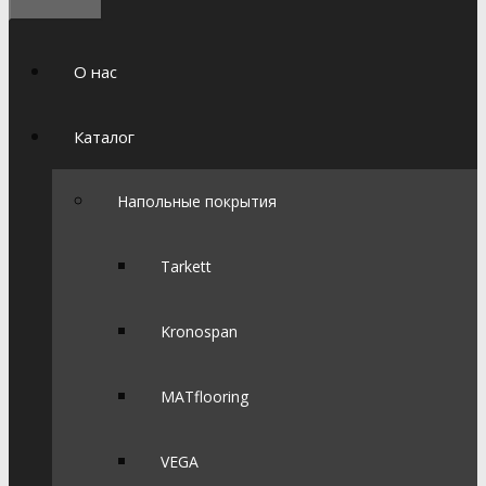
О нас
Каталог
Напольные покрытия
Tarkett
Kronospan
MATflooring
VEGA