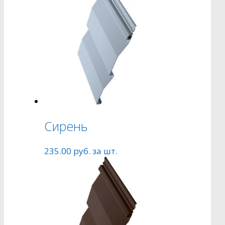
Сирень
235.00
руб.
за шт.