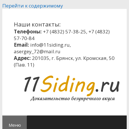
Перейти к содержимому
Наши контакты:
Телефоны:
+7 (4832) 57-38-25
,
+7 (4832)
57-70-84
Email:
info@11siding.ru
,
asergey_72@mail.ru
Адрес:
201035, г. Брянск, ул. Кромская, 50
(Пав. 11)
Меню