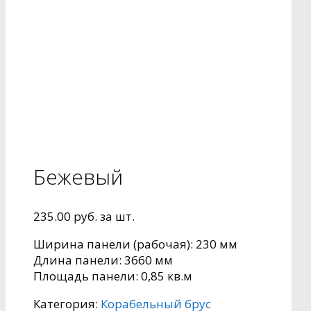
Бежевый
235.00
руб.
за шт.
Ширина панели (рабочая): 230 мм
Длина панели: 3660 мм
Площадь панели: 0,85 кв.м
Категория:
Корабельный брус