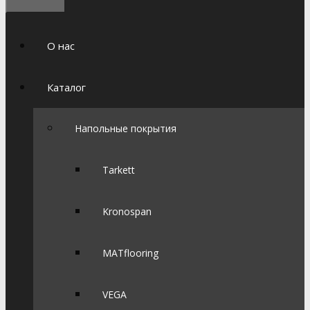
О нас
Каталог
Напольные покрытия
Tarkett
Kronospan
MATflooring
VEGA