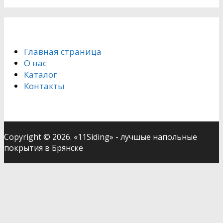
Главная страница
О нас
Каталог
Контакты
Copyright © 2026. «11Siding» - лучшые напольные
покрытия в Брянске