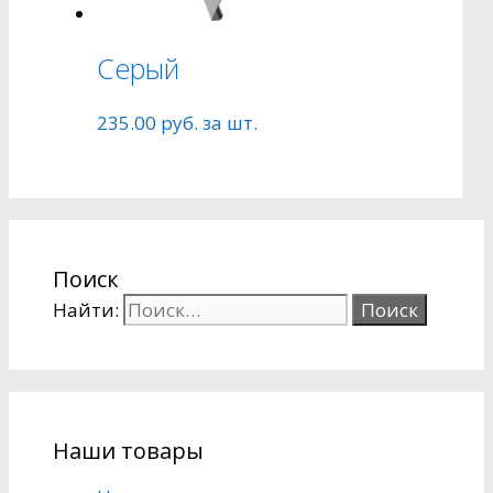
Серый
235.00
руб.
за шт.
Поиск
Найти:
Наши товары