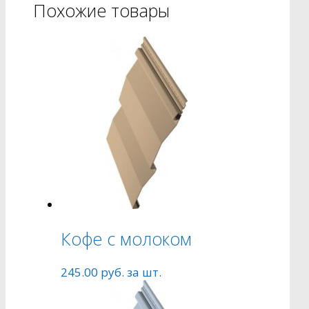
Похожие товары
Кофе с молоком
245.00
руб.
за шт.