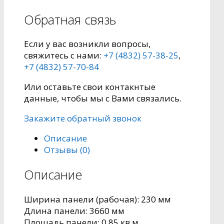
Обратная связь
Если у вас возникли вопросы,
свяжитесь с нами:
+7 (4832) 57-38-25
,
+7 (4832) 57-70-84
Или оставьте свои контакнтые
данные, чтобы мы с Вами связались.
Закажите обратный звонок
Описание
Отзывы (0)
Описание
Ширина панели (рабочая): 230 мм
Длина панели: 3660 мм
Площадь панели: 0,85 кв.м