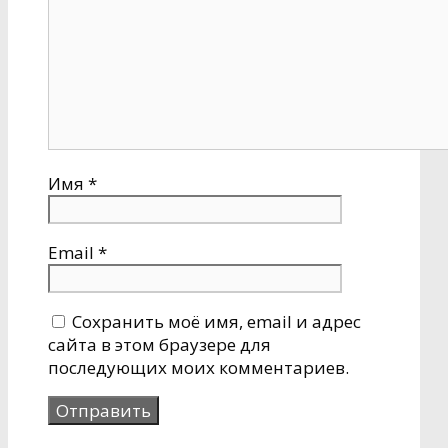
Имя
*
Email
*
Сохранить моё имя, email и адрес
сайта в этом браузере для
последующих моих комментариев.