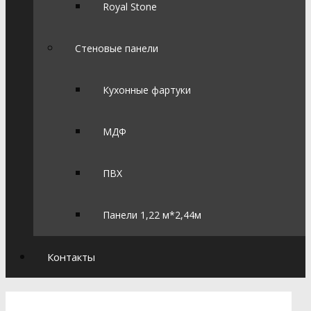
Royal Stone
Стеновые панели
Кухонные фартуки
МДФ
ПВХ
Панели 1,22 м*2,44м
Контакты