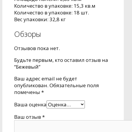
Количество в упаковке: 15,3 кв.м
Количество в упаковке: 18 шт.
Вес упаковки: 32,8 кг
Обзоры
Отзывов пока нет.
Будьте первым, кто оставил отзыв на
“Бежевый”
Ваш адрес email не будет
опубликован.
Обязательные поля
помечены
*
Ваша оценка
Ваш отзыв
*