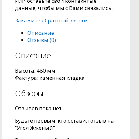
Или оставьте свои контакнтые
данные, чтобы мы с Вами связались.
Закажите обратный звонок
Описание
Отзывы (0)
Описание
Высота: 480 мм
Фактура: каменная кладка
Обзоры
Отзывов пока нет.
Будьте первым, кто оставил отзыв на
“Угол Жженый”