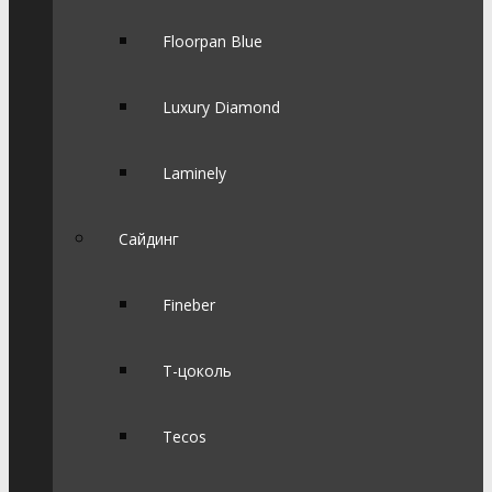
Floorpan Blue
Luxury Diamond
Laminely
Сайдинг
Fineber
Т-цоколь
Tecos