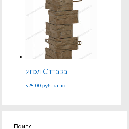
Угол Оттава
525.00
руб.
за шт.
Поиск