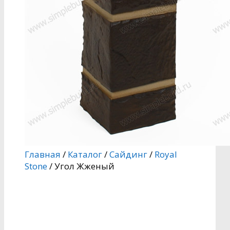
Главная
/
Каталог
/
Сайдинг
/
Royal
Stone
/ Угол Жженый