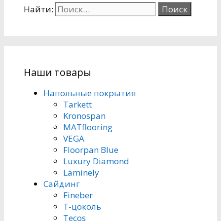
Найти:
Наши товары
Напольные покрытия
Tarkett
Kronospan
MATflooring
VEGA
Floorpan Blue
Luxury Diamond
Laminely
Сайдинг
Fineber
Т-цоколь
Tecos