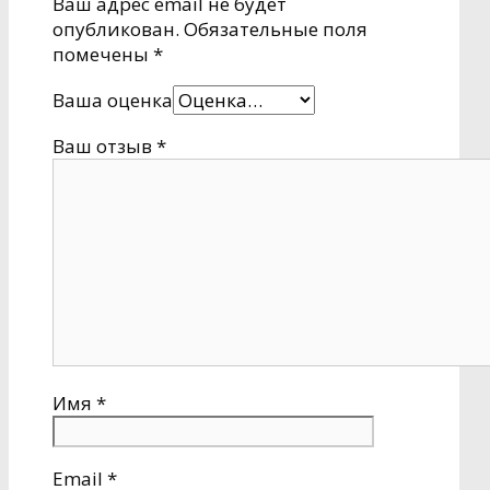
Ваш адрес email не будет
опубликован.
Обязательные поля
помечены
*
Ваша оценка
Ваш отзыв
*
Имя
*
Email
*