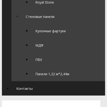
Royal Stone
Стеновые панели
Кухонные фартуки
МДФ
ПВХ
Панели 1,22 м*2,44м
Контакты