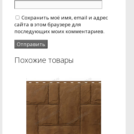
Сохранить моё имя, email и адрес
сайта в этом браузере для
последующих моих комментариев.
Похожие товары