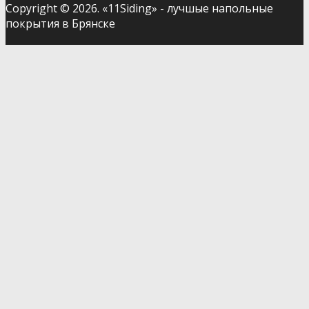
Copyright © 2026. «11Siding» - лучшые напольные
покрытия в Брянске