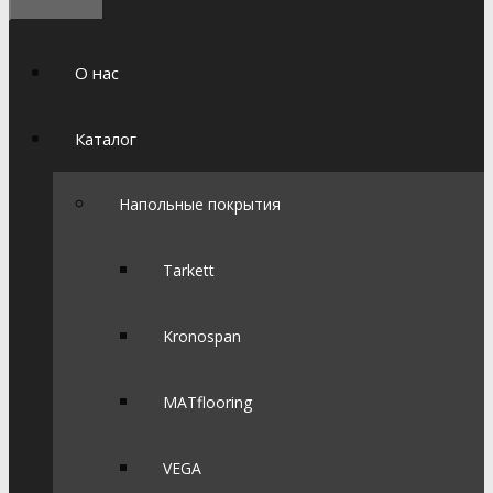
О нас
Каталог
Напольные покрытия
Tarkett
Kronospan
MATflooring
VEGA