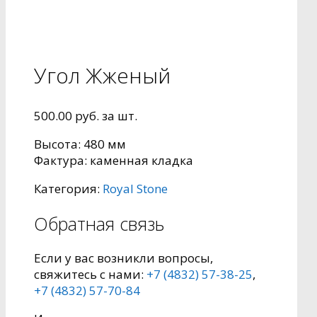
Угол Жженый
500.00
руб.
за шт.
Высота: 480 мм
Фактура: каменная кладка
Категория:
Royal Stone
Обратная связь
Если у вас возникли вопросы,
свяжитесь с нами:
+7 (4832) 57-38-25
,
+7 (4832) 57-70-84