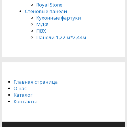
Royal Stone
Стеновые панели
Кухонные фартуки
МДФ
ПВХ
Панели 1,22 м*2,44м
Главная страница
О нас
Каталог
Контакты