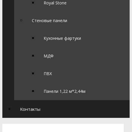
Royal Stone
Стеновые панели
Кухонные фартуки
МДФ
ПВХ
Панели 1,22 м*2,44м
Контакты