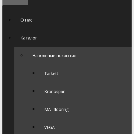
О нас
Каталог
Напольные покрытия
Tarkett
Kronospan
MATflooring
VEGA