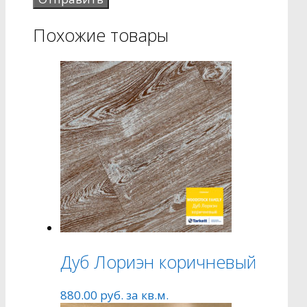
Похожие товары
Дуб Лориэн коричневый
880.00
руб.
за кв.м.