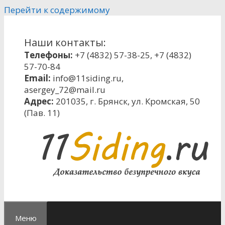
Перейти к содержимому
Наши контакты:
Телефоны:
+7 (4832) 57-38-25
,
+7 (4832)
57-70-84
Email:
info@11siding.ru
,
asergey_72@mail.ru
Адрес:
201035, г. Брянск, ул. Кромская, 50
(Пав. 11)
Меню