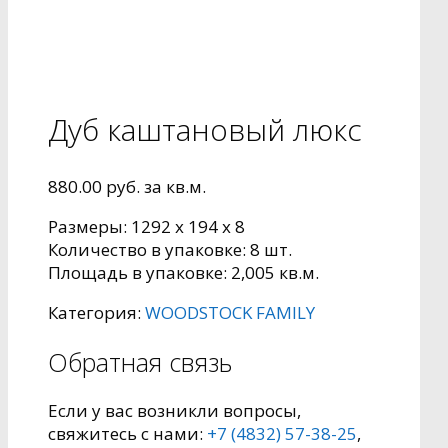
Дуб каштановый люкс
880.00
руб.
за кв.м.
Размеры: 1292 x 194 x 8
Количество в упаковке: 8 шт.
Площадь в упаковке: 2,005 кв.м.
Категория:
WOODSTOCK FAMILY
Обратная связь
Если у вас возникли вопросы,
свяжитесь с нами:
+7 (4832) 57-38-25
,