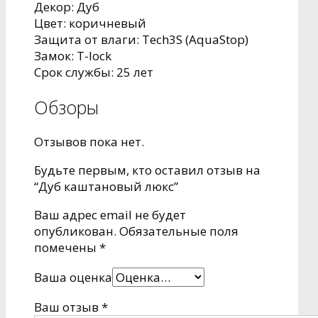
Декор: Дуб
Цвет: коричневый
Защита от влаги: Tech3S (AquaStop)
Замок: T-lock
Срок службы: 25 лет
Обзоры
Отзывов пока нет.
Будьте первым, кто оставил отзыв на
“Дуб каштановый люкс”
Ваш адрес email не будет
опубликован.
Обязательные поля
помечены
*
Ваша оценка
Ваш отзыв
*