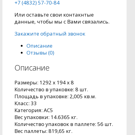
+7 (4832) 57-70-84
Или оставьте свои контакнтые
данные, чтобы мы с Вами связались.
Закажите обратный звонок
Описание
Отзывы (0)
Описание
Размеры: 1292 x 194 x 8
Количество в упаковке: 8 шт.
Площадь в упаковке: 2,005 кв.м.
Класс: 33
Категория: AC5
Вес упаковки: 14.6365 кг.
Количество упаковок в паллете: 56 шт.
Вес паллеты: 819,65 кг.