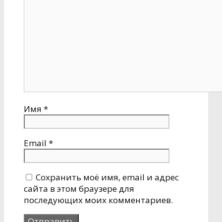
Имя
*
Email
*
Сохранить моё имя, email и адрес
сайта в этом браузере для
последующих моих комментариев.