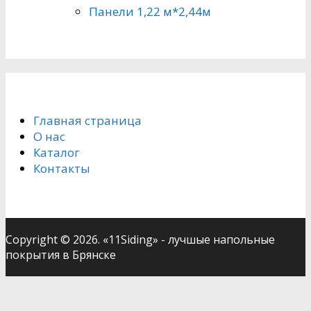
Панели 1,22 м*2,44м
Главная страница
О нас
Каталог
Контакты
Copyright © 2026. «11Siding» - лучшые напольные
покрытия в Брянске