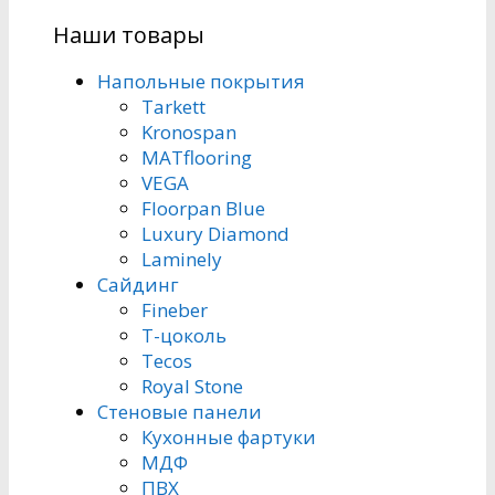
Наши товары
Напольные покрытия
Tarkett
Kronospan
MATflooring
VEGA
Floorpan Blue
Luxury Diamond
Laminely
Сайдинг
Fineber
Т-цоколь
Tecos
Royal Stone
Стеновые панели
Кухонные фартуки
МДФ
ПВХ