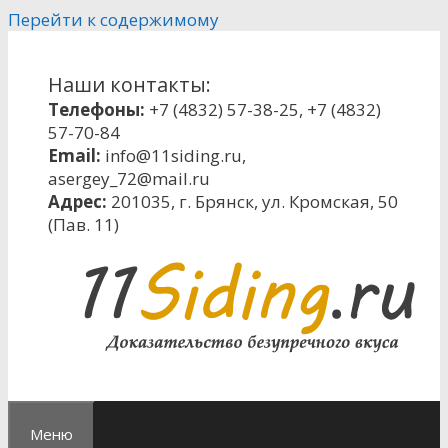
Перейти к содержимому
Наши контакты:
Телефоны:
+7 (4832) 57-38-25
,
+7 (4832)
57-70-84
Email:
info@11siding.ru
,
asergey_72@mail.ru
Адрес:
201035, г. Брянск, ул. Кромская, 50
(Пав. 11)
Меню