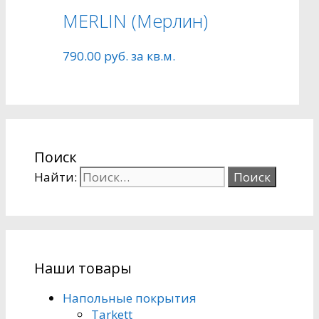
MERLIN (Mерлин)
790.00
руб.
за кв.м.
Поиск
Найти:
Наши товары
Напольные покрытия
Tarkett