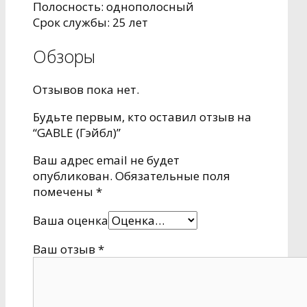
Полосность: однополосный
Срок службы: 25 лет
Обзоры
Отзывов пока нет.
Будьте первым, кто оставил отзыв на
“GABLE (Гэйбл)”
Ваш адрес email не будет
опубликован.
Обязательные поля
помечены
*
Ваша оценка
Ваш отзыв
*