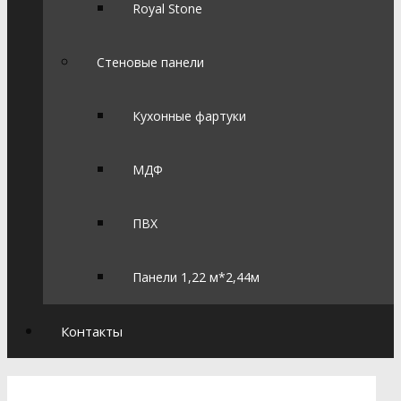
Royal Stone
Стеновые панели
Кухонные фартуки
МДФ
ПВХ
Панели 1,22 м*2,44м
Контакты