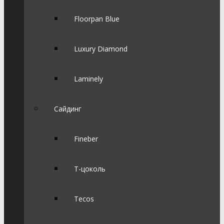
Floorpan Blue
Luxury Diamond
Laminely
Сайдинг
Fineber
Т-цоколь
Tecos