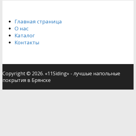
Главная страница
О нас
Каталог
Контакты
Copyright © 2026. «11Siding» - лучшые напольные
покрытия в Брянске