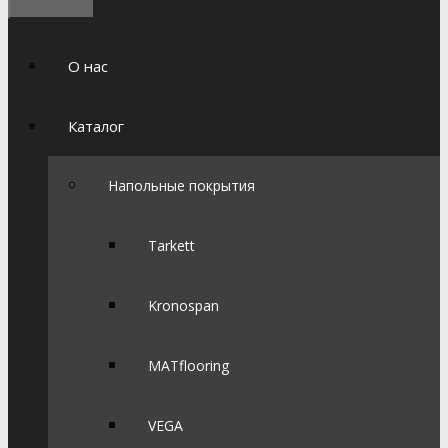
О нас
Каталог
Напольные покрытия
Tarkett
Kronospan
MATflooring
VEGA