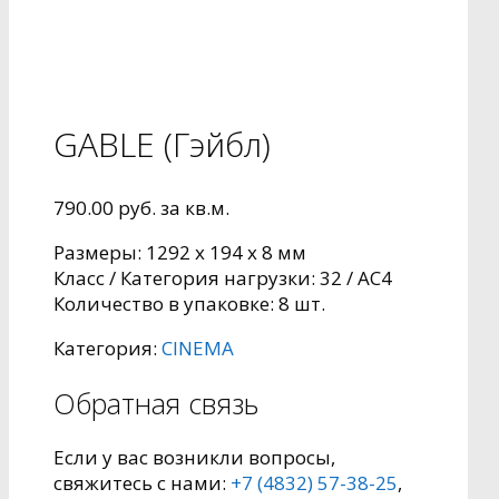
GABLE (Гэйбл)
790.00
руб.
за кв.м.
Размеры: 1292 x 194 x 8 мм
Класс / Категория нагрузки: 32 / AC4
Количество в упаковке: 8 шт.
Категория:
CINEMA
Обратная связь
Если у вас возникли вопросы,
свяжитесь с нами:
+7 (4832) 57-38-25
,