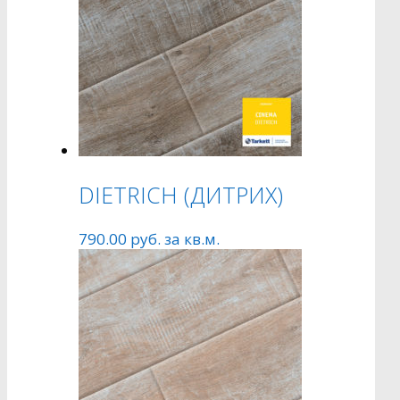
DIETRICH (ДИТРИХ)
790.00
руб.
за кв.м.