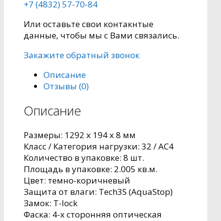
+7 (4832) 57-70-84
Или оставьте свои контакнтые
данные, чтобы мы с Вами связались.
Закажите обратный звонок
Описание
Отзывы (0)
Описание
Размеры: 1292 x 194 x 8 мм
Класс / Категория нагрузки: 32 / AC4
Количество в упаковке: 8 шт.
Площадь в упаковке: 2.005 кв.м.
Цвет: темно-коричневый
Защита от влаги: Tech3S (AquaStop)
Замок: T-lock
Фаска: 4-х сторонняя оптическая