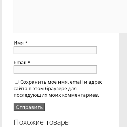
Имя
*
Email
*
Сохранить моё имя, email и адрес
сайта в этом браузере для
последующих моих комментариев.
Похожие товары