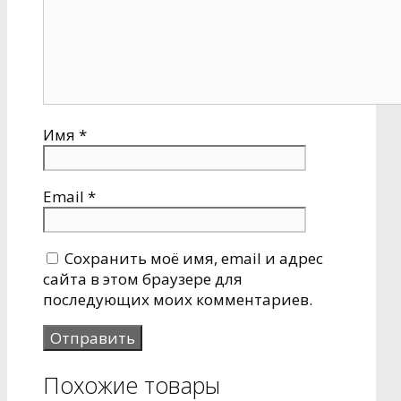
Имя
*
Email
*
Сохранить моё имя, email и адрес
сайта в этом браузере для
последующих моих комментариев.
Похожие товары