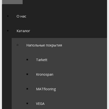
О нас
Каталог
Напольные покрытия
Tarkett
Kronospan
MATflooring
VEGA