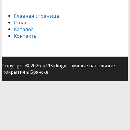
Главная страница
О нас
Каталог
Контакты
Copyright © 2026. «11Siding» - лучшые напольные
покрытия в Брянске