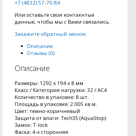
+7 (4832) 57-70-84
Или оставьте свои контакнтые
данные, чтобы мы с Вами связались.
Закажите обратный звонок
Описание
Отзывы (0)
Описание
Размеры: 1292 x 194 x 8 мм
Класс / Категория нагрузки: 32 / AC4
Количество в упаковке: 8 шт.
Площадь в упаковке: 2.005 кв.м.
Цвет: темно-коричневый
Защита от влаги: Tech3S (AquaStop)
Замок: T-lock
Фаска: 4-х сторонняя