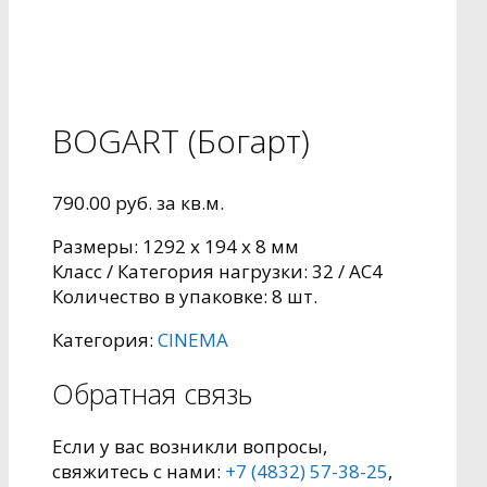
BOGART (Богарт)
790.00
руб.
за кв.м.
Размеры: 1292 x 194 x 8 мм
Класс / Категория нагрузки: 32 / AC4
Количество в упаковке: 8 шт.
Категория:
CINEMA
Обратная связь
Если у вас возникли вопросы,
свяжитесь с нами:
+7 (4832) 57-38-25
,