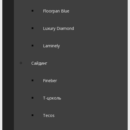
Floorpan Blue
Luxury Diamond
Laminely
Сайдинг
Fineber
Т-цоколь
Tecos