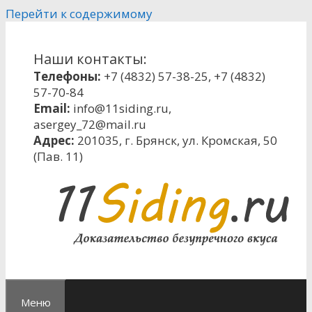
Перейти к содержимому
Наши контакты:
Телефоны:
+7 (4832) 57-38-25
,
+7 (4832)
57-70-84
Email:
info@11siding.ru
,
asergey_72@mail.ru
Адрес:
201035, г. Брянск, ул. Кромская, 50
(Пав. 11)
Меню