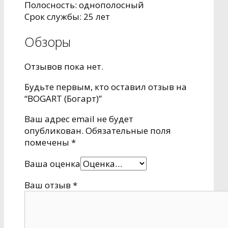
Полосность: однополосный
Срок службы: 25 лет
Обзоры
Отзывов пока нет.
Будьте первым, кто оставил отзыв на
“BOGART (Богарт)”
Ваш адрес email не будет
опубликован.
Обязательные поля
помечены
*
Ваша оценка
Ваш отзыв
*