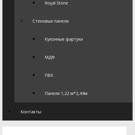
Royal Stone
Стеновые панели
Кухонные фартуки
МДФ
ПВХ
Панели 1,22 м*2,44м
Контакты