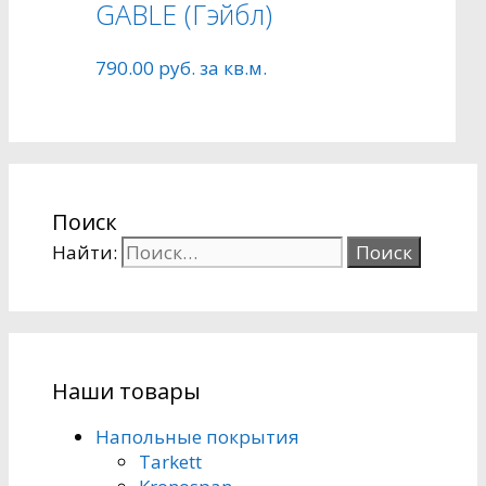
GABLE (Гэйбл)
790.00
руб.
за кв.м.
Поиск
Найти:
Наши товары
Напольные покрытия
Tarkett