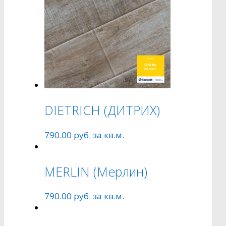
DIETRICH (ДИТРИХ)
790.00
руб.
за кв.м.
MERLIN (Mерлин)
790.00
руб.
за кв.м.