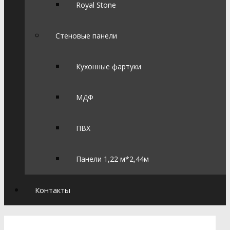
Royal Stone
Стеновые панели
Кухонные фартуки
МДФ
ПВХ
Панели 1,22 м*2,44м
Контакты