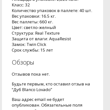
Класс: 32
Количество упаковок в паллете: 40 шт.
Вес упаковки: 16.5 кг.
Вес паллеты: 660 кг.
Цвет: светло-желный
Структура: Real Texture
Защита от влаги: AquaResist
Замок: Twin Click
Срок службы: 15 лет
Обзоры
Отзывов пока нет.
Будьте первым, кто оставил отзыв на
“Дуб Blanco Lovado”
Ваш адрес email не будет
опубликован.
Обязательные поля