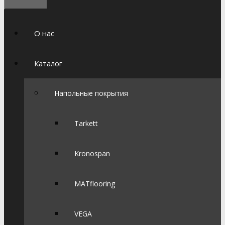
О нас
Каталог
Напольные покрытия
Tarkett
Kronospan
MATflooring
VEGA