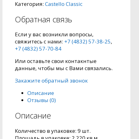
Категория:
Castello Classic
Обратная связь
Если у вас возникли вопросы,
свяжитесь с нами:
+7 (4832) 57-38-25
,
+7 (4832) 57-70-84
Или оставьте свои контакнтые
данные, чтобы мы с Вами связались.
Закажите обратный звонок
Описание
Отзывы (0)
Описание
Количество в упаковке: 9 шт.
Площадь в упаковке: 2,220 кв.м.