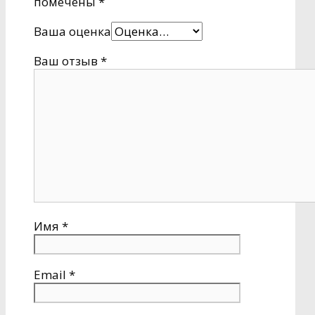
помечены
*
Ваша оценка
Ваш отзыв
*
Имя
*
Email
*