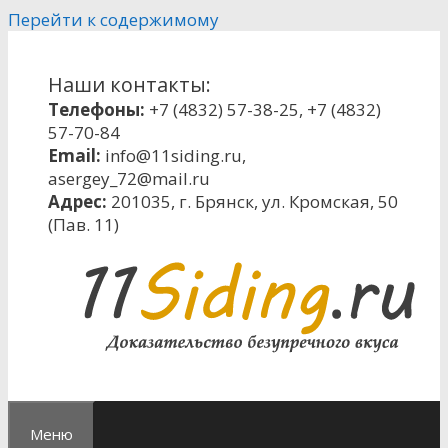
Перейти к содержимому
Наши контакты:
Телефоны:
+7 (4832) 57-38-25
,
+7 (4832)
57-70-84
Email:
info@11siding.ru
,
asergey_72@mail.ru
Адрес:
201035, г. Брянск, ул. Кромская, 50
(Пав. 11)
Меню