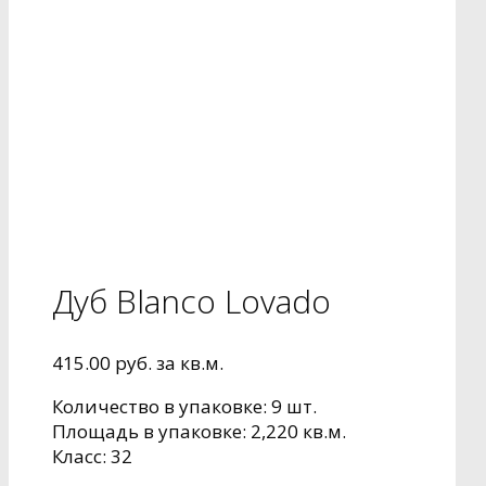
Дуб Blanco Lovado
415.00
руб.
за кв.м.
Количество в упаковке: 9 шт.
Площадь в упаковке: 2,220 кв.м.
Класс: 32