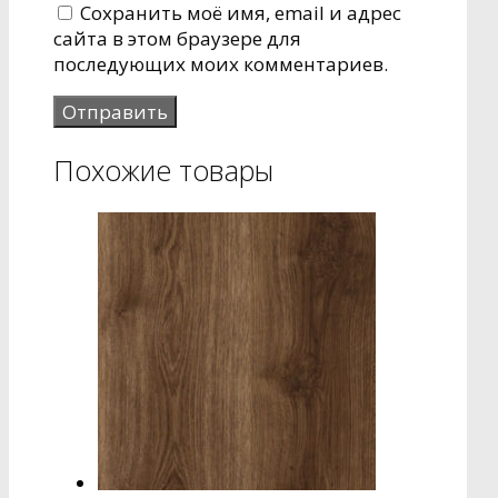
Сохранить моё имя, email и адрес
сайта в этом браузере для
последующих моих комментариев.
Похожие товары