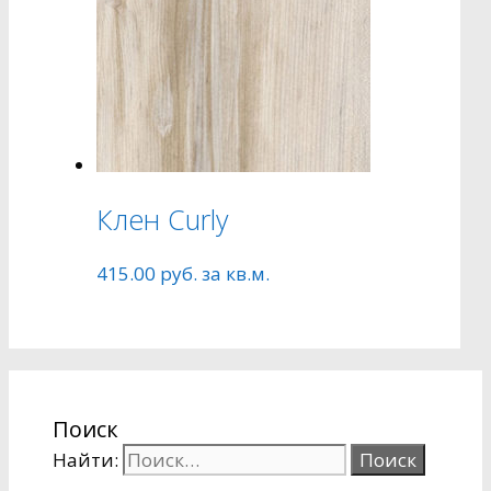
Клен Curly
415.00
руб.
за кв.м.
Поиск
Найти: