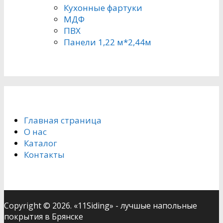
Кухонные фартуки
МДФ
ПВХ
Панели 1,22 м*2,44м
Главная страница
О нас
Каталог
Контакты
Copyright © 2026. «11Siding» - лучшые напольные
покрытия в Брянске