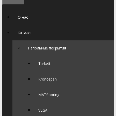
О нас
Каталог
Напольные покрытия
Tarkett
Kronospan
MATflooring
VEGA