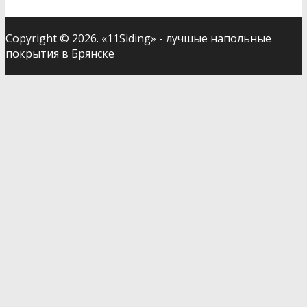
Copyright © 2026. «11Siding» - лучшые напольные
покрытия в Брянске