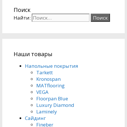
Поиск
Найти:
Наши товары
Напольные покрытия
Tarkett
Kronospan
MATflooring
VEGA
Floorpan Blue
Luxury Diamond
Laminely
Сайдинг
Fineber