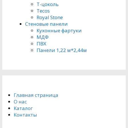
Т-цоколь
Tecos
Royal Stone
Стеновые панели
Кухонные фартуки
МДФ
ПВХ
Панели 1,22 м*2,44м
Главная страница
О нас
Каталог
Контакты