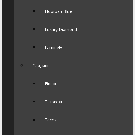
Floorpan Blue
Luxury Diamond
Laminely
Сайдинг
Fineber
Т-цоколь
Tecos