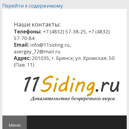
Перейти к содержимому
Наши контакты:
Телефоны:
+7 (4832) 57-38-25
,
+7 (4832)
57-70-84
Email:
info@11siding.ru
,
asergey_72@mail.ru
Адрес:
201035, г. Брянск, ул. Кромская, 50
(Пав. 11)
Меню