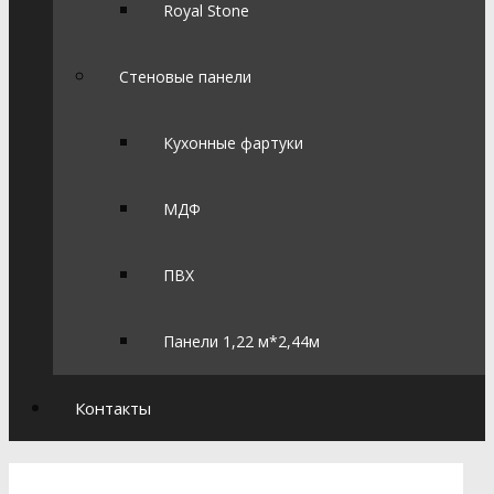
Royal Stone
Стеновые панели
Кухонные фартуки
МДФ
ПВХ
Панели 1,22 м*2,44м
Контакты