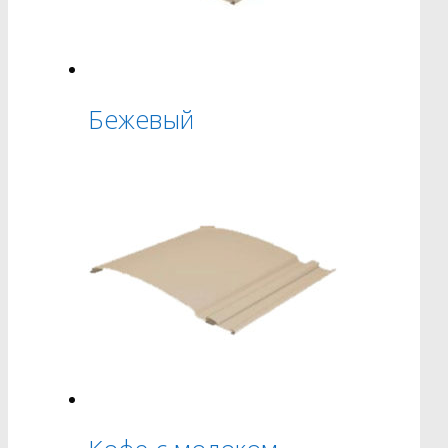
Бежевый