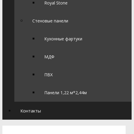
Royal Stone
Стеновые панели
Кухонные фартуки
МДФ
ПВХ
Панели 1,22 м*2,44м
Контакты