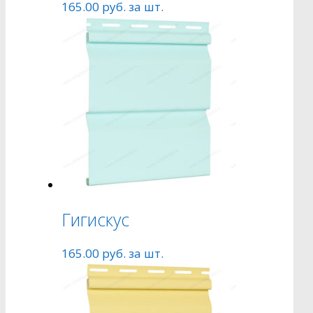
165.00
руб.
за шт.
Гигискус
165.00
руб.
за шт.