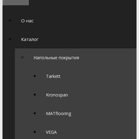
О нас
Каталог
Напольные покрытия
Tarkett
Kronospan
MATflooring
VEGA