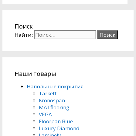
Поиск
Найти:
Наши товары
Напольные покрытия
Tarkett
Kronospan
MATflooring
VEGA
Floorpan Blue
Luxury Diamond
Laminely