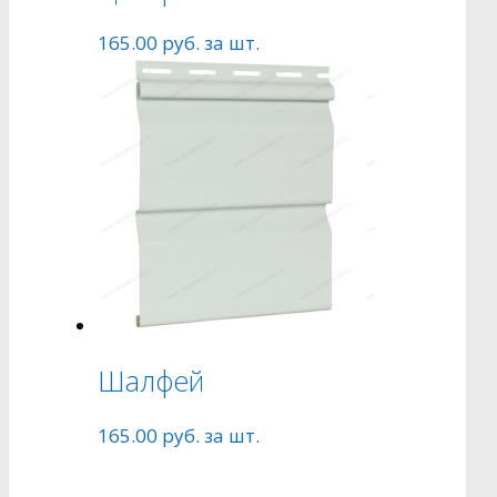
165.00
руб.
за шт.
Шалфей
165.00
руб.
за шт.