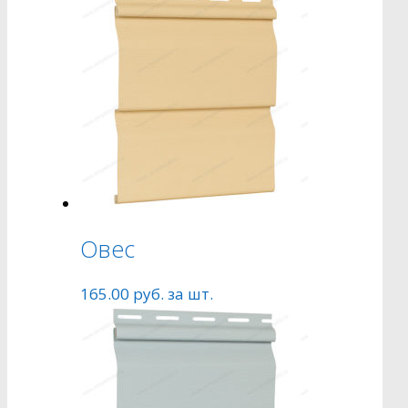
Овес
165.00
руб.
за шт.