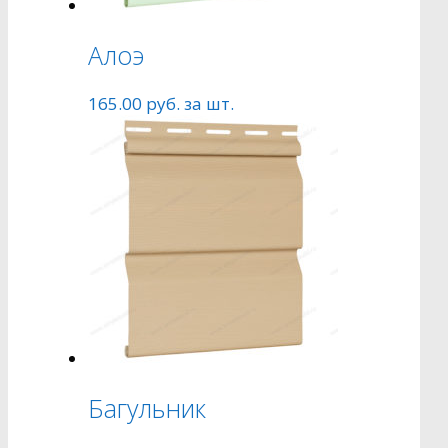
Алоэ
165.00
руб.
за шт.
Багульник