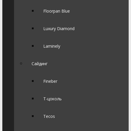
Floorpan Blue
Luxury Diamond
Laminely
Сайдинг
Fineber
Т-цоколь
Tecos