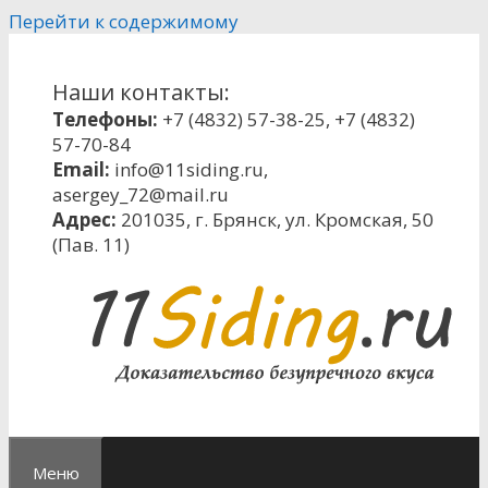
Перейти к содержимому
Наши контакты:
Телефоны:
+7 (4832) 57-38-25
,
+7 (4832)
57-70-84
Email:
info@11siding.ru
,
asergey_72@mail.ru
Адрес:
201035, г. Брянск, ул. Кромская, 50
(Пав. 11)
Меню