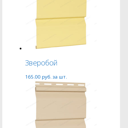
Зверобой
165.00
руб.
за шт.