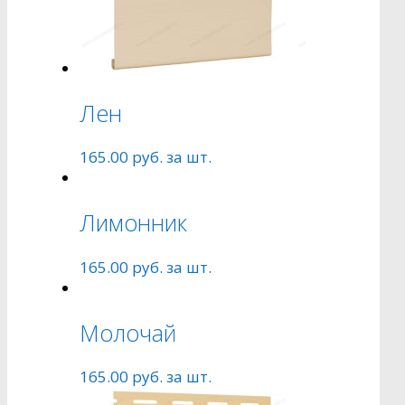
Лен
165.00
руб.
за шт.
Лимонник
165.00
руб.
за шт.
Молочай
165.00
руб.
за шт.