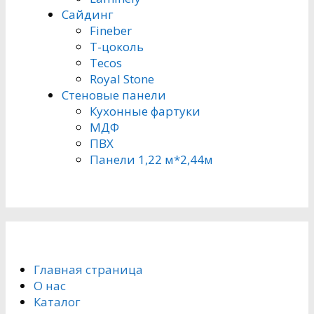
Сайдинг
Fineber
Т-цоколь
Tecos
Royal Stone
Стеновые панели
Кухонные фартуки
МДФ
ПВХ
Панели 1,22 м*2,44м
Главная страница
О нас
Каталог