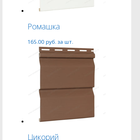
Ромашка
165.00
руб.
за шт.
Цикорий