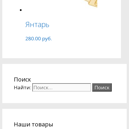
Янтарь
280.00
руб.
Поиск
Найти:
Наши товары