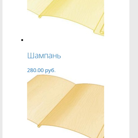
Шампань
280.00
руб.