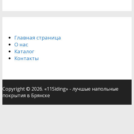
Главная страница
О нас
Каталог
Контакты
Copyright © 2026. «11Siding» - лучшые напольные
покрытия в Брянске