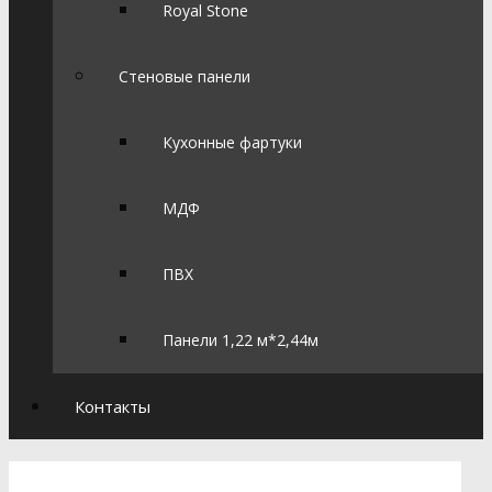
Royal Stone
Стеновые панели
Кухонные фартуки
МДФ
ПВХ
Панели 1,22 м*2,44м
Контакты