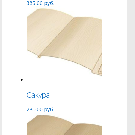
385.00
руб.
Сакура
280.00
руб.