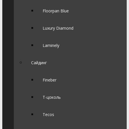
Floorpan Blue
Luxury Diamond
Laminely
Сайдинг
Fineber
Т-цоколь
Tecos