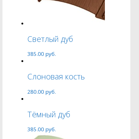
Светлый дуб
385.00
руб.
Слоновая кость
280.00
руб.
Тёмный дуб
385.00
руб.