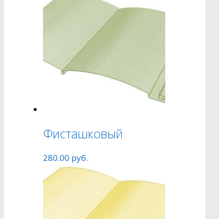
Фисташковый
280.00
руб.