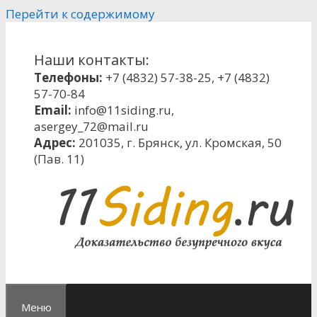
Перейти к содержимому
Наши контакты:
Телефоны:
+7 (4832) 57-38-25
,
+7 (4832)
57-70-84
Email:
info@11siding.ru
,
asergey_72@mail.ru
Адрес:
201035, г. Брянск, ул. Кромская, 50
(Пав. 11)
Меню