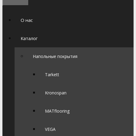
О нас
Каталог
Напольные покрытия
Tarkett
Kronospan
MATflooring
VEGA