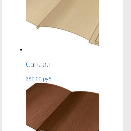
Сандал
280.00
руб.